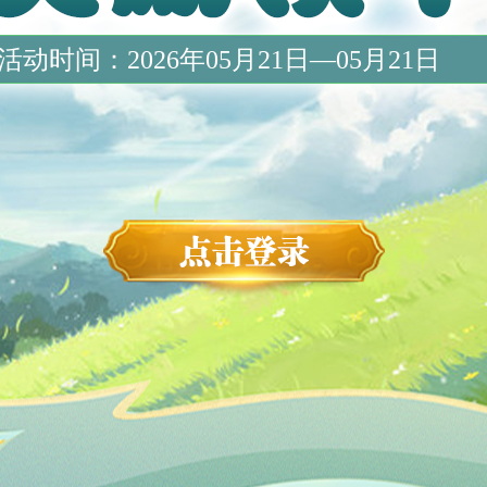
活动时间：2026年05月21日—05月21日