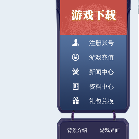
注册账号
游戏充值
新闻中心
资料中心
礼包兑换
背景介绍
游戏界面