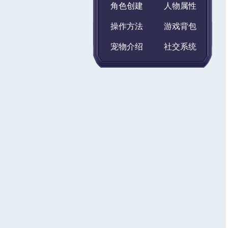
角色创建
人物属性
操作方法
游戏背包
宠物介绍
社交系统