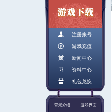
注册账号
游戏充值
新闻中心
资料中心
礼包兑换
背景介绍
游戏界面