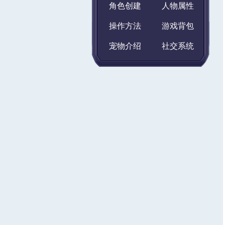
角色创建
人物属性
操作方法
游戏背包
宠物介绍
社交系统