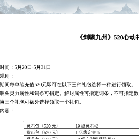
《剑啸九州》520心动
时间：5月20日-5月31日
规则：
期间每单笔充值520元即可在以下三种礼包选择一种进行领取。
装备
灵力属性和词条可指定。解封属性可指定词条，不可指定数
换三个礼包可额外选择领取一个礼包。
内容：