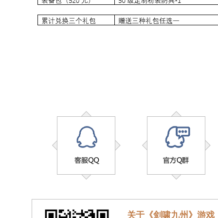
关于《剑啸九州》游戏