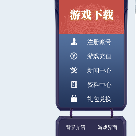
注册账号
游戏充值
新闻中心
资料中心
礼包兑换
背景介绍
游戏界面