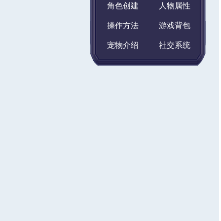
角色创建
人物属性
操作方法
游戏背包
宠物介绍
社交系统